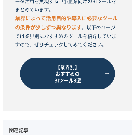
ータ活用を実現する中小企業向けのBIツールを
まとめています。
業界によって活用目的や導入に必要なツール
の条件が少しずつ異なります
。以下のページ
では業界別におすすめのツールを紹介していま
すので、ぜひチェックしてみてください。
【業界別】
おすすめの
BIツール3選
関連記事