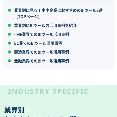
業界別に見る！中小企業におすすめのBIツール3選
【TOPページ】
業界別にBIツールの活用事例を紹介
小売業界でのBIツール活用事例
EC業でのBIツール活用事例
製造業界でのBIツール活用事例
金融業界でのBIツール活用事例
INDUSTRY SPECIFIC
業界別｜