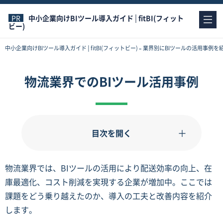
中小企業向けBIツール導入ガイド│fitBI(フィット
ビー)
中小企業向けBIツール導入ガイド│fitBI(フィットビー)
»
業界別にBIツールの活用事例を
物流業界でのBIツール活用事例
目次を開く
物流業界では、BIツールの活用により配送効率の向上、在
庫最適化、コスト削減を実現する企業が増加中。ここでは
課題をどう乗り越えたのか、導入の工夫と改善内容を紹介
します。