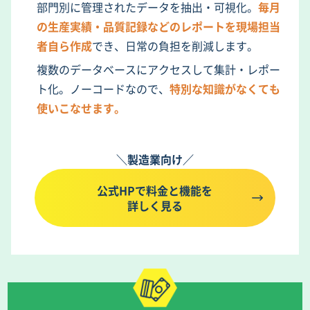
部門別に管理されたデータを抽出・可視化。
毎月
の生産実績・品質記録などのレポートを現場担当
者自ら作成
でき、日常の負担を削減します。
複数のデータベースにアクセスして集計・レポー
ト化。ノーコードなので、
特別な知識がなくても
使いこなせます。
＼製造業向け／
公式HPで料金と機能を
詳しく見る