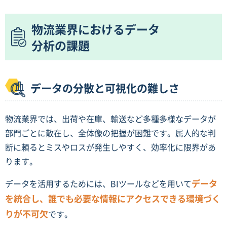
物流業界におけるデータ
分析の課題
データの分散と可視化の難しさ
物流業界では、出荷や在庫、輸送など多種多様なデータが
部門ごとに散在し、全体像の把握が困難です。属人的な判
断に頼るとミスやロスが発生しやすく、効率化に限界があ
ります。
データ
データを活用するためには、BIツールなどを用いて
を統合し、誰でも必要な情報にアクセスできる環境づく
りが不可欠
です。