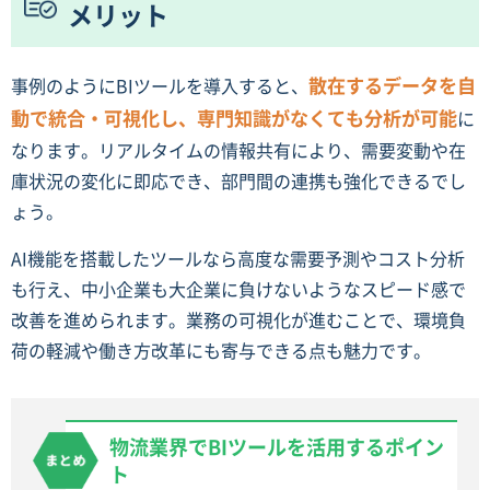
メリット
散在するデータを自
事例のようにBIツールを導入すると、
動で統合・可視化し、専門知識がなくても分析が可能
に
なります。リアルタイムの情報共有により、需要変動や在
庫状況の変化に即応でき、部門間の連携も強化できるでし
ょう。
AI機能を搭載したツールなら高度な需要予測やコスト分析
も行え、中小企業も大企業に負けないようなスピード感で
改善を進められます。業務の可視化が進むことで、環境負
荷の軽減や働き方改革にも寄与できる点も魅力です。
物流業界でBIツールを活用するポイン
ト