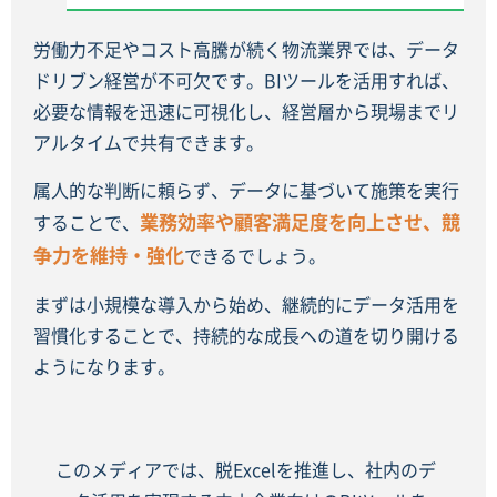
労働力不足やコスト高騰が続く物流業界では、データ
ドリブン経営が不可欠です。BIツールを活用すれば、
必要な情報を迅速に可視化し、経営層から現場までリ
アルタイムで共有できます。
属人的な判断に頼らず、データに基づいて施策を実行
業務効率や顧客満足度を向上させ、競
することで、
争力を維持・強化
できるでしょう。
まずは小規模な導入から始め、継続的にデータ活用を
習慣化することで、持続的な成長への道を切り開ける
ようになります。
このメディアでは、脱Excelを推進し、社内のデ