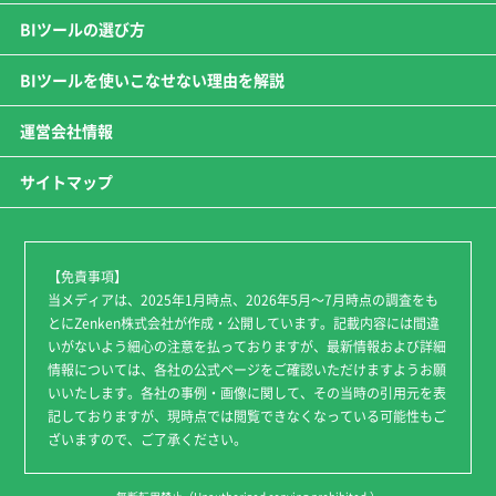
BIツールの選び方
BIツールを使いこなせない理由を解説
運営会社情報
サイトマップ
【免責事項】
当メディアは、2025年1月時点、2026年5月～7月時点の調査をも
とにZenken株式会社が作成・公開しています。記載内容には間違
いがないよう細心の注意を払っておりますが、最新情報および詳細
情報については、各社の公式ページをご確認いただけますようお願
いいたします。各社の事例・画像に関して、その当時の引用元を表
記しておりますが、現時点では閲覧できなくなっている可能性もご
ざいますので、ご了承ください。