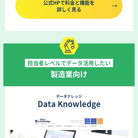
公式HPで料金と機能を
詳しく見る
担当者レベルでデータ活用したい
製造業向け
データナレッジ
Data Knowledge