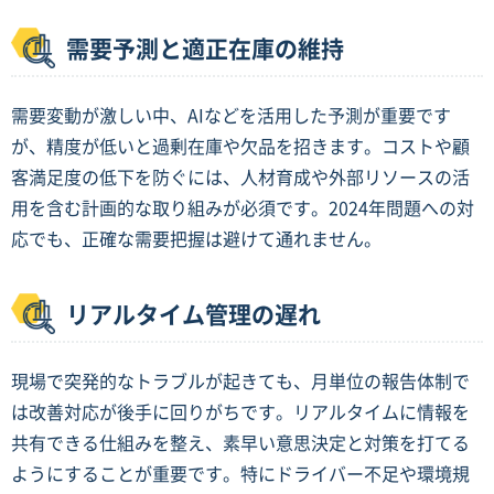
需要予測と適正在庫の維持
需要変動が激しい中、AIなどを活用した予測が重要です
が、精度が低いと過剰在庫や欠品を招きます。コストや顧
客満足度の低下を防ぐには、人材育成や外部リソースの活
用を含む計画的な取り組みが必須です。2024年問題への対
応でも、正確な需要把握は避けて通れません。
リアルタイム管理の遅れ
現場で突発的なトラブルが起きても、月単位の報告体制で
は改善対応が後手に回りがちです。リアルタイムに情報を
共有できる仕組みを整え、素早い意思決定と対策を打てる
ようにすることが重要です。特にドライバー不足や環境規