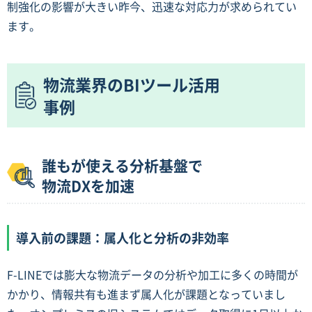
制強化の影響が大きい昨今、迅速な対応力が求められてい
ます。
物流業界のBIツール活用
事例
誰もが使える分析基盤で
物流DXを加速
導入前の課題：属人化と分析の非効率
F-LINEでは膨大な物流データの分析や加工に多くの時間が
かかり、情報共有も進まず属人化が課題となっていまし