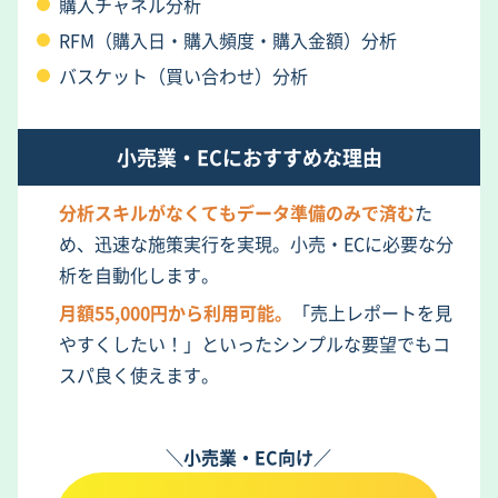
購入チャネル分析
RFM（購入日・購入頻度・購入金額）分析
バスケット（買い合わせ）分析
小売業・ECにおすすめな理由
分析スキルがなくてもデータ準備のみで済む
た
め、迅速な施策実行を実現。小売・ECに必要な分
析を自動化します。
月額55,000円から利用可能。
「売上レポートを見
やすくしたい！」といったシンプルな要望でもコ
スパ良く使えます。
＼小売業・EC向け／