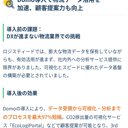
加速、顧客提案力も向上
導入前の課題：
DXが進まない物流業界での挑戦
ロジスティードでは、膨大な物流データを保有していなが
らも、有効活用が進まず、社内外への分析サービス提供に
限界がありました。可視化とスピードに優れたデータ基盤
の構築が必要とされていました。
導入後の効果
データ受領から可視化・分析まで
Domoの導入により、
のプロセスを最大97%短縮
。CO2排出量の可視化サービ
ス「EcoLogiPortal」などで顧客提案が可能となり、3rd