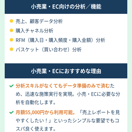
小売業・EC向けの分析／機能
売上、顧客データ分析
購入チャネル分析
RFM（購入日・購入頻度・購入金額）分析
バスケット（買い合わせ）分析
小売業・ECにおすすめな理由
分析スキルがなくてもデータ準備のみで済む
た
め、迅速な施策実行を実現。小売・ECに必要な分
析を自動化します。
月額55,000円から利用可能。
「売上レポートを見
やすくしたい！」といったシンプルな要望でもコ
スパ良く使えます。