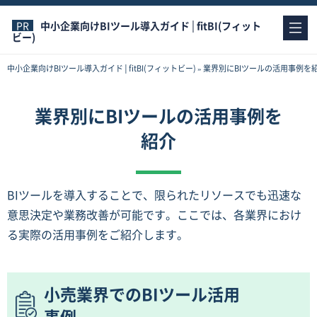
中小企業向けBIツール導入ガイド│fitBI(フィット
ビー)
中小企業向けBIツール導入ガイド│fitBI(フィットビー)
»
業界別にBIツールの活用事例を
業界別にBIツールの活用事例を
紹介
BIツールを導入することで、限られたリソースでも迅速な
意思決定や業務改善が可能です。ここでは、各業界におけ
る実際の活用事例をご紹介します。
小売業界でのBIツール活用
事例