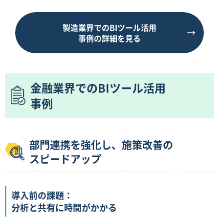
製造業界でのBIツール活用
事例の詳細を見る
金融業界でのBIツール活用
事例
部門連携を強化し、施策改善の
スピードアップ
導入前の課題：
分析と共有に時間がかかる