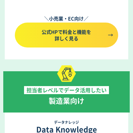
＼小売業・EC向け／
公式HPで料金と機能を
詳しく見る
担当者レベルでデータ活用したい
製造業向け
データナレッジ
Data Knowledge