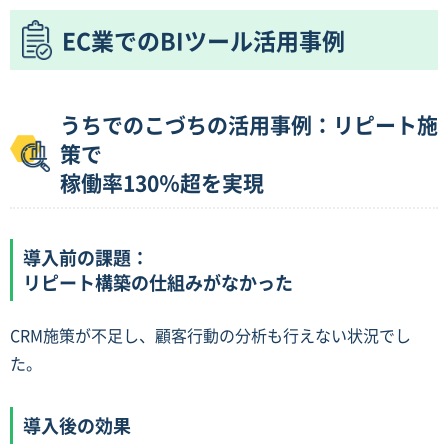
EC業でのBIツール活用事例
うちでのこづちの活用事例：リピート施
策で
稼働率130％超を実現
導入前の課題：
リピート構築の仕組みがなかった
CRM施策が不足し、顧客行動の分析も行えない状況でし
た。
導入後の効果