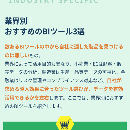
業界別｜
おすすめのBIツール3選
数あるBIツールの中から自社に適した製品を見つける
のは難しい
もの。
業界によって活用目的も異なり、小売業・ECは顧客・販
売データの分析、製造業は生産・品質データの可視化、金
自社が
融業はリスク管理やコンプライアンス対応など、
求める導入効果に合ったツール選びが、データを有効
活用できるかを左右
します。ここでは、業界別におすす
めのBIツールを紹介します。