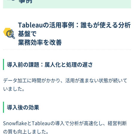
Tableauの活用事例：誰もが使える分析
基盤で
業務効率を改善
導入前の課題：属人化と処理の遅さ
データ加工に時間がかかり、活用が進まない状態が続いて
いました。
導入後の効果
SnowflakeとTableauの導入で分析が高速化し、経営判断
の質も向上しました。