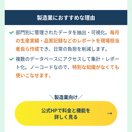
製造業におすすめな理由
部門別に管理されたデータを抽出・可視化。
毎月
の生産実績・品質記録などのレポートを現場担当
者自ら作成
でき、日常の負担を削減します。
複数のデータベースにアクセスして集計・レポー
ト化。ノーコードなので、
特別な知識がなくても
使いこなせます。
＼製造業向け／
公式HPで料金と機能を
詳しく見る