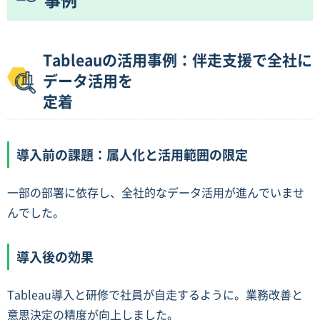
Tableauの活用事例：伴走支援で全社に
データ活用を
定着
導入前の課題：属人化と活用範囲の限定
一部の部署に依存し、全社的なデータ活用が進んでいませ
んでした。
導入後の効果
Tableau導入と研修で社員が自走するように。業務改善と
意思決定の精度が向上しました。