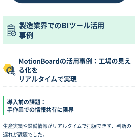
製造業界でのBIツール活用
事例
MotionBoardの活用事例：工場の見え
る化を
リアルタイムで実現
導入前の課題：
手作業での情報共有に限界
生産実績や設備情報がリアルタイムで把握できず、判断の
遅れが課題でした。