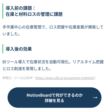
導入前の課題：
在庫と材料ロスの管理に課題
手作業中心の在庫管理で、ロス把握や在庫差異が頻発して
いました。
導入後の効果
BIツール導入で在庫状況を自動可視化。リアルタイム把握
とロス削減を実現しました。
参照元：ジール公式HP（
https://www.zdh.co.jp/customer/gohshoji/
）
MotionBoardで何ができるのか
詳細を見る