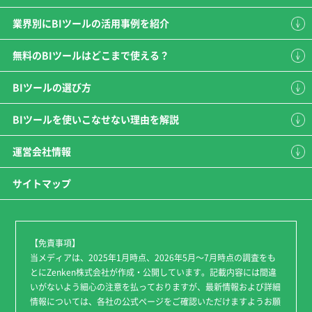
業界別にBIツールの活用事例を紹介
無料のBIツールはどこまで使える？
BIツールの選び方
BIツールを使いこなせない理由を解説
運営会社情報
サイトマップ
【免責事項】
当メディアは、2025年1月時点、2026年5月～7月時点の調査をも
とにZenken株式会社が作成・公開しています。記載内容には間違
いがないよう細心の注意を払っておりますが、最新情報および詳細
情報については、各社の公式ページをご確認いただけますようお願