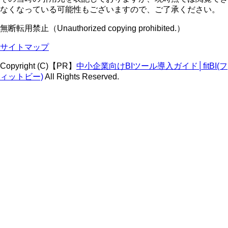
なくなっている可能性もございますので、ご了承ください。
無断転用禁止（Unauthorized copying prohibited.）
サイトマップ
Copyright (C)【PR】
中小企業向けBIツール導入ガイド│fitBI(フ
ィットビー)
All Rights Reserved.